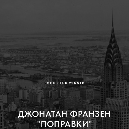
BOOK CLUB WINNER
ДЖОНАТАН ФРАНЗЕН
"ПОПРАВКИ"