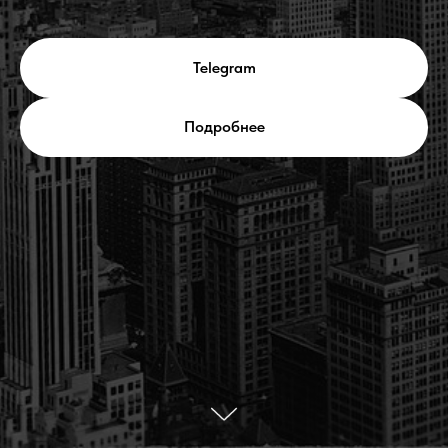
Telegram
Подробнее