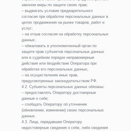
законом меры по защите своих прав;
– выдвигать условие предварительного
согласия при обработке персональных данных в
целях продвижения на рынке товаров, работ и
услуг;
– на отзыв согласия на обработку персональных
данных;
– обжаловать в уполномоченный орган по
защите прав субъектов персональных данных
или в судебном порядке неправомерные
действия или бездействие Оператора при
обработке его персональных данных;
– на осуществление иных прав,
предусмотренных законодательством РФ.
4.2. Субъекты персональных данных обязаны:
– предоставлять Оператору достоверные
данные о себе;
– сообщать Оператору об уточнении
(обновлении, изменении) своих персональных
данных.
4.3. Лица, передавшие Оператору
недостоверные сведения о себе, либо сведения