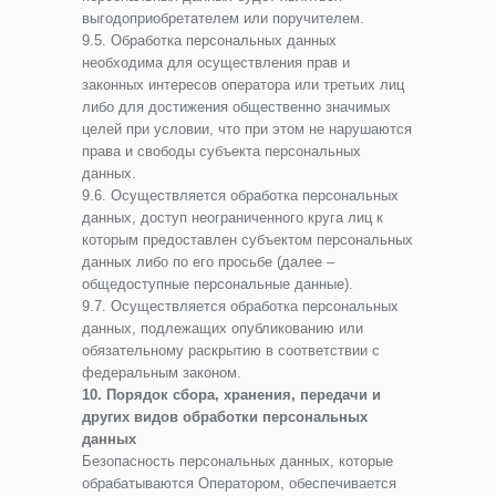
выгодоприобретателем или поручителем.
9.5. Обработка персональных данных
необходима для осуществления прав и
законных интересов оператора или третьих лиц
либо для достижения общественно значимых
целей при условии, что при этом не нарушаются
права и свободы субъекта персональных
данных.
9.6. Осуществляется обработка персональных
данных, доступ неограниченного круга лиц к
которым предоставлен субъектом персональных
данных либо по его просьбе (далее –
общедоступные персональные данные).
9.7. Осуществляется обработка персональных
данных, подлежащих опубликованию или
обязательному раскрытию в соответствии с
федеральным законом.
10. Порядок сбора, хранения, передачи и
других видов обработки персональных
данных
Безопасность персональных данных, которые
обрабатываются Оператором, обеспечивается