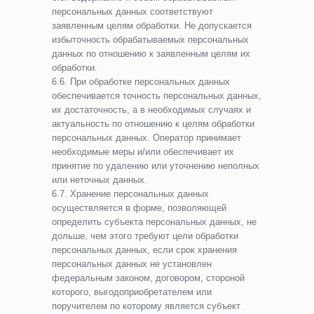
персональных данных соответствуют
заявленным целям обработки. Не допускается
избыточность обрабатываемых персональных
данных по отношению к заявленным целям их
обработки.
6.6. При обработке персональных данных
обеспечивается точность персональных данных,
их достаточность, а в необходимых случаях и
актуальность по отношению к целям обработки
персональных данных. Оператор принимает
необходимые меры и/или обеспечивает их
принятие по удалению или уточнению неполных
или неточных данных.
6.7. Хранение персональных данных
осуществляется в форме, позволяющей
определить субъекта персональных данных, не
дольше, чем этого требуют цели обработки
персональных данных, если срок хранения
персональных данных не установлен
федеральным законом, договором, стороной
которого, выгодоприобретателем или
поручителем по которому является субъект