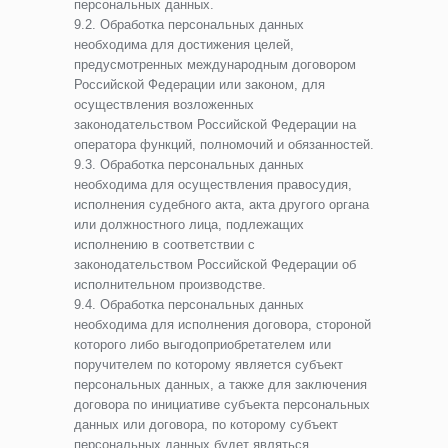
персональных данных.
9.2. Обработка персональных данных
необходима для достижения целей,
предусмотренных международным договором
Российской Федерации или законом, для
осуществления возложенных
законодательством Российской Федерации на
оператора функций, полномочий и обязанностей.
9.3. Обработка персональных данных
необходима для осуществления правосудия,
исполнения судебного акта, акта другого органа
или должностного лица, подлежащих
исполнению в соответствии с
законодательством Российской Федерации об
исполнительном производстве.
9.4. Обработка персональных данных
необходима для исполнения договора, стороной
которого либо выгодоприобретателем или
поручителем по которому является субъект
персональных данных, а также для заключения
договора по инициативе субъекта персональных
данных или договора, по которому субъект
персональных данных будет являться