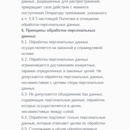
данных, разрешенных для распространения,
прекращает свое действие с момента
поступления Оператору требования, указанного
в п. 5.8.3 настоящей Политики в отношении
обработки персональных данных.
6. Принципы обработки персональных
данных
6.1. Обработка персональных данных
осуществляется на законной и справедливой
основе.
6.2. Обработка персональных данных
ограничивается достижением конкретных,
заранее определенных и законных целей. Не
допускается обработка персональных данных,
несовместимая с целями сбора персональных
данных.
6.3. Не допускается объединение баз данных,
содержащих персональные данные, обработка
которых осуществляется в целях,
несовместимых между собой.
6.4. Обработке подлежат только персональные
данные, которые отвечают целям их обработки.
6.5. Содержание и объем обрабатываемых