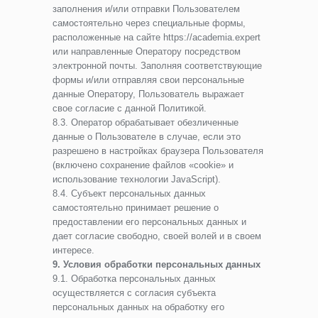
заполнения и/или отправки Пользователем
самостоятельно через специальные формы,
расположенные на сайте https://academia.expert
или направленные Оператору посредством
электронной почты. Заполняя соответствующие
формы и/или отправляя свои персональные
данные Оператору, Пользователь выражает
свое согласие с данной Политикой.
8.3. Оператор обрабатывает обезличенные
данные о Пользователе в случае, если это
разрешено в настройках браузера Пользователя
(включено сохранение файлов «cookie» и
использование технологии JavaScript).
8.4. Субъект персональных данных
самостоятельно принимает решение о
предоставлении его персональных данных и
дает согласие свободно, своей волей и в своем
интересе.
9. Условия обработки персональных данных
9.1. Обработка персональных данных
осуществляется с согласия субъекта
персональных данных на обработку его