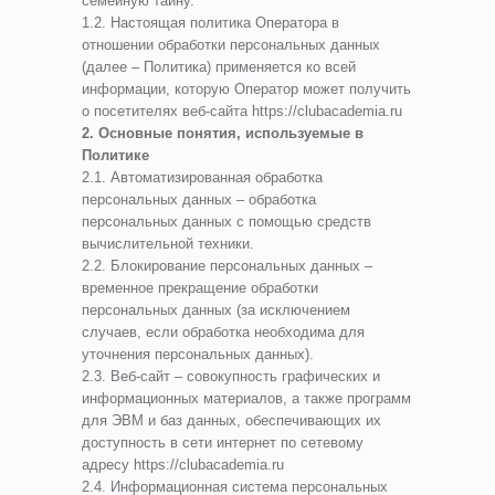
семейную тайну.
1.2. Настоящая политика Оператора в
отношении обработки персональных данных
(далее – Политика) применяется ко всей
информации, которую Оператор может получить
о посетителях веб-сайта https://clubacademia.ru
2. Основные понятия, используемые в
Политике
2.1. Автоматизированная обработка
персональных данных – обработка
персональных данных с помощью средств
вычислительной техники.
2.2. Блокирование персональных данных –
временное прекращение обработки
персональных данных (за исключением
случаев, если обработка необходима для
уточнения персональных данных).
2.3. Веб-сайт – совокупность графических и
информационных материалов, а также программ
для ЭВМ и баз данных, обеспечивающих их
доступность в сети интернет по сетевому
адресу https://clubacademia.ru
2.4. Информационная система персональных