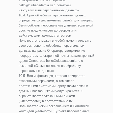
электронной почты Оператора
hello@clubacademia.ru с пометкой
«Актуализация персональных данных».
10.4. Срок обработки персональных данных
определяется достижением целей, для которых
были собраны персональные данные, если иной
срок не предусмотрен договором или
действующим законодательством.
Пользователь может в любой момент отозвать
свое согласие на обработку персональных
данных, направив Оператору уведомление
посредством электронной почты на электронный
адрес Оператора hello@clubacademia.ru с
пометкой «Отзыв согласия на обработку
персональных данных».
10.5. Вся информация, которая собирается
сторонними сервисами, в том числе
платежными системами, средствами связи и
другими поставщиками услуг, хранится и
обрабатывается указанными лицами
(Операторами) в соответствии с их
Пользовательским соглашением и Политикой
конфиденциальности. Субъект персональных