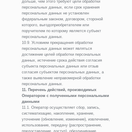
дольше, чем этого требуют цели обработки
персональных данных, если срок хранения
персональных данных не установлен
федеральным законом, договором, стороной
которого, выгодоприобретателем или
поручителем по которому является субъект
персональных данных.
10.9. Условием прекращения обработки
персональных данных может являться
достижение целей обработки персональных
данных, истечение срока действия согласия
субъекта персональных данных или отзыв
согласия субъектом персональных данных, а
также выявление неправомерной обработки
персональных данных.
11. Перечень действий, производимых
Оператором с полученными персональными
данными
11.1. Оператор осуществляет сбор, запись,
систематизацию, накопление, хранение,
уточнение (обновление, изменение), извлечение,
использование, передачу (распространение,
предоставление, доступ), обезличивание,