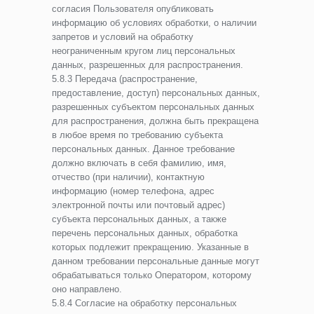
согласия Пользователя опубликовать
информацию об условиях обработки, о наличии
запретов и условий на обработку
неограниченным кругом лиц персональных
данных, разрешенных для распространения.
5.8.3 Передача (распространение,
предоставление, доступ) персональных данных,
разрешенных субъектом персональных данных
для распространения, должна быть прекращена
в любое время по требованию субъекта
персональных данных. Данное требование
должно включать в себя фамилию, имя,
отчество (при наличии), контактную
информацию (номер телефона, адрес
электронной почты или почтовый адрес)
субъекта персональных данных, а также
перечень персональных данных, обработка
которых подлежит прекращению. Указанные в
данном требовании персональные данные могут
обрабатываться только Оператором, которому
оно направлено.
5.8.4 Согласие на обработку персональных