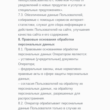
hello@clubacademia.ru с пометкой «Отказ от
уведомлений о новых продуктах и услугах и
специальных предложениях».
7.3. Обезличенные данные Пользователей,
собираемые с помощью сервисов интернет-
статистики, служат для сбора информации о
действиях Пользователей на сайте, улучшения
качества сайта и его содержания.
8. Правовые основания обработки
персональных данных
8.1. Правовыми основаниями обработки
персональных данных Оператором являются:
– уставные (учредительные) документы
Оператора;
– федеральные законы, иные нормативно-
правовые акты в сфере защиты персональных
данных;
– согласия Пользователей на обработку их
персональных данных, на обработку
персональных данных, разрешенных для
распространения.
8.2. Оператор обрабатывает персональные
данные Пользователя только в случае их