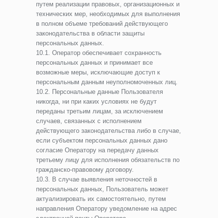
путем реализации правовых, организационных и
технических мер, необходимых для выполнения
в полном объеме требований действующего
законодательства в области защиты
персональных данных.
10.1. Оператор обеспечивает сохранность
персональных данных и принимает все
возможные меры, исключающие доступ к
персональным данным неуполномоченных лиц.
10.2. Персональные данные Пользователя
никогда, ни при каких условиях не будут
переданы третьим лицам, за исключением
случаев, связанных с исполнением
действующего законодательства либо в случае,
если субъектом персональных данных дано
согласие Оператору на передачу данных
третьему лицу для исполнения обязательств по
гражданско-правовому договору.
10.3. В случае выявления неточностей в
персональных данных, Пользователь может
актуализировать их самостоятельно, путем
направления Оператору уведомление на адрес