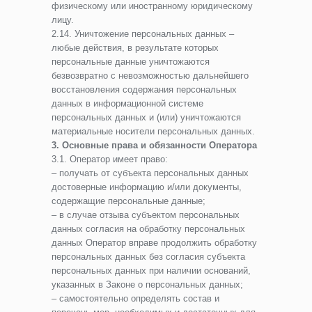
физическому или иностранному юридическому
лицу.
2.14. Уничтожение персональных данных –
любые действия, в результате которых
персональные данные уничтожаются
безвозвратно с невозможностью дальнейшего
восстановления содержания персональных
данных в информационной системе
персональных данных и (или) уничтожаются
материальные носители персональных данных.
3. Основные права и обязанности Оператора
3.1. Оператор имеет право:
– получать от субъекта персональных данных
достоверные информацию и/или документы,
содержащие персональные данные;
– в случае отзыва субъектом персональных
данных согласия на обработку персональных
данных Оператор вправе продолжить обработку
персональных данных без согласия субъекта
персональных данных при наличии оснований,
указанных в Законе о персональных данных;
– самостоятельно определять состав и