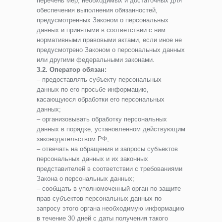
перечень мер, необходимых и достаточных для
обеспечения выполнения обязанностей,
предусмотренных Законом о персональных
данных и принятыми в соответствии с ним
нормативными правовыми актами, если иное не
предусмотрено Законом о персональных данных
или другими федеральными законами.
3.2. Оператор обязан:
– предоставлять субъекту персональных
данных по его просьбе информацию,
касающуюся обработки его персональных
данных;
– организовывать обработку персональных
данных в порядке, установленном действующим
законодательством РФ;
– отвечать на обращения и запросы субъектов
персональных данных и их законных
представителей в соответствии с требованиями
Закона о персональных данных;
– сообщать в уполномоченный орган по защите
прав субъектов персональных данных по
запросу этого органа необходимую информацию
в течение 30 дней с даты получения такого