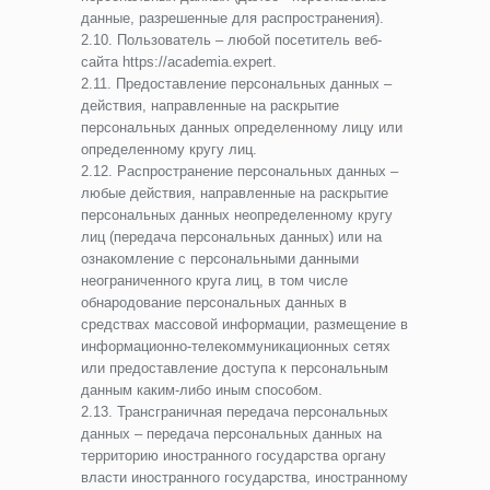
данные, разрешенные для распространения).
2.10. Пользователь – любой посетитель веб-
сайта https://academia.expert.
2.11. Предоставление персональных данных –
действия, направленные на раскрытие
персональных данных определенному лицу или
определенному кругу лиц.
2.12. Распространение персональных данных –
любые действия, направленные на раскрытие
персональных данных неопределенному кругу
лиц (передача персональных данных) или на
ознакомление с персональными данными
неограниченного круга лиц, в том числе
обнародование персональных данных в
средствах массовой информации, размещение в
информационно-телекоммуникационных сетях
или предоставление доступа к персональным
данным каким-либо иным способом.
2.13. Трансграничная передача персональных
данных – передача персональных данных на
территорию иностранного государства органу
власти иностранного государства, иностранному