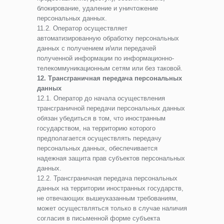
блокирование, удаление и уничтожение
персональных данных.
11.2. Оператор осуществляет
автоматизированную обработку персональных
данных с получением и/или передачей
полученной информации по информационно-
телекоммуникационным сетям или без таковой.
12. Трансграничная передача персональных
данных
12.1. Оператор до начала осуществления
трансграничной передачи персональных данных
обязан убедиться в том, что иностранным
государством, на территорию которого
предполагается осуществлять передачу
персональных данных, обеспечивается
надежная защита прав субъектов персональных
данных.
12.2. Трансграничная передача персональных
данных на территории иностранных государств,
не отвечающих вышеуказанным требованиям,
может осуществляться только в случае наличия
согласия в письменной форме субъекта