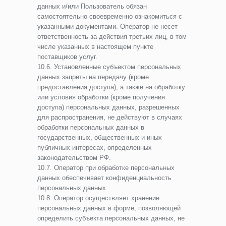
данных и/или Пользователь обязан
самостоятельно своевременно ознакомиться с
указанными документами. Оператор не несет
ответственность за действия третьих лиц, в том
числе указанных в настоящем пункте
поставщиков услуг.
10.6. Установленные субъектом персональных
данных запреты на передачу (кроме
предоставления доступа), а также на обработку
или условия обработки (кроме получения
доступа) персональных данных, разрешенных
для распространения, не действуют в случаях
обработки персональных данных в
государственных, общественных и иных
публичных интересах, определенных
законодательством РФ.
10.7. Оператор при обработке персональных
данных обеспечивает конфиденциальность
персональных данных.
10.8. Оператор осуществляет хранение
персональных данных в форме, позволяющей
определить субъекта персональных данных, не