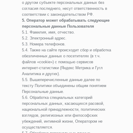
о другом субъекте персональных данных без
согласия последнего, несут ответственность в
соответствии с законодательством РФ.
5. Оператор может обрабатывать следующие
персональные данные Пользователя
5.1. Фамилия, имя, отчество.
5.2. Электронный адрес.
5.3. Номера телефонов.
5.4. Также на сайте происходит сбор и обработка
обезличенных данных о посетителях (в т.ч.
файлов «cookie») с помощью сервисов
интернет-статистики (Яндекс Метрика и Гугл
Аналитика и других).
5.5. Вышеперечисленные данные далее по
тексту Политики объединены общим понятием
Персональные данные.
5.6. Обработка специальных категорий
персональных данных, касающихся расовой,
национальной принадлежности, политических
взглядов, религиозных или философских
убеждений, интимной жизни, Оператором не
осуществляется.