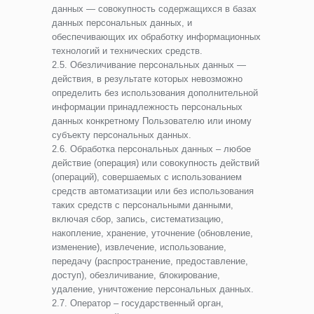
данных — совокупность содержащихся в базах
данных персональных данных, и
обеспечивающих их обработку информационных
технологий и технических средств.
2.5. Обезличивание персональных данных —
действия, в результате которых невозможно
определить без использования дополнительной
информации принадлежность персональных
данных конкретному Пользователю или иному
субъекту персональных данных.
2.6. Обработка персональных данных – любое
действие (операция) или совокупность действий
(операций), совершаемых с использованием
средств автоматизации или без использования
таких средств с персональными данными,
включая сбор, запись, систематизацию,
накопление, хранение, уточнение (обновление,
изменение), извлечение, использование,
передачу (распространение, предоставление,
доступ), обезличивание, блокирование,
удаление, уничтожение персональных данных.
2.7. Оператор – государственный орган,