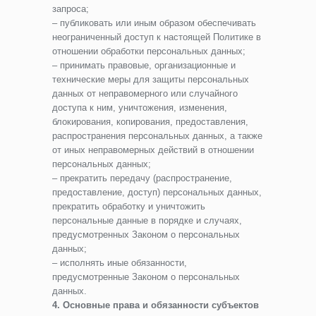
запроса;
– публиковать или иным образом обеспечивать
неограниченный доступ к настоящей Политике в
отношении обработки персональных данных;
– принимать правовые, организационные и
технические меры для защиты персональных
данных от неправомерного или случайного
доступа к ним, уничтожения, изменения,
блокирования, копирования, предоставления,
распространения персональных данных, а также
от иных неправомерных действий в отношении
персональных данных;
– прекратить передачу (распространение,
предоставление, доступ) персональных данных,
прекратить обработку и уничтожить
персональные данные в порядке и случаях,
предусмотренных Законом о персональных
данных;
– исполнять иные обязанности,
предусмотренные Законом о персональных
данных.
4. Основные права и обязанности субъектов