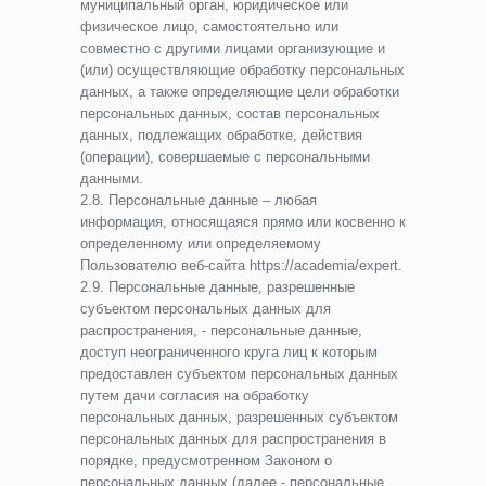
муниципальный орган, юридическое или
физическое лицо, самостоятельно или
совместно с другими лицами организующие и
(или) осуществляющие обработку персональных
данных, а также определяющие цели обработки
персональных данных, состав персональных
данных, подлежащих обработке, действия
(операции), совершаемые с персональными
данными.
2.8. Персональные данные – любая
информация, относящаяся прямо или косвенно к
определенному или определяемому
Пользователю веб-сайта https://academia/expert.
2.9. Персональные данные, разрешенные
субъектом персональных данных для
распространения, - персональные данные,
доступ неограниченного круга лиц к которым
предоставлен субъектом персональных данных
путем дачи согласия на обработку
персональных данных, разрешенных субъектом
персональных данных для распространения в
порядке, предусмотренном Законом о
персональных данных (далее - персональные