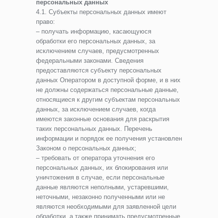
персональных данных
4.1. Субъекты персональных данных имеют
право:
– получать информацию, касающуюся
обработки его персональных данных, за
исключением случаев, предусмотренных
федеральными законами. Сведения
предоставляются субъекту персональных
данных Оператором в доступной форме, и в них
не должны содержаться персональные данные,
относящиеся к другим субъектам персональных
данных, за исключением случаев, когда
имеются законные основания для раскрытия
таких персональных данных. Перечень
информации и порядок ее получения установлен
Законом о персональных данных;
– требовать от оператора уточнения его
персональных данных, их блокирования или
уничтожения в случае, если персональные
данные являются неполными, устаревшими,
неточными, незаконно полученными или не
являются необходимыми для заявленной цели
обработки, а также принимать предусмотренные