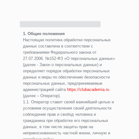
1. Общие положения
Настоящая политика обработки персональных
данных составлена в соответствии с
требованиями Федерального закона от
27.07.2006. №152-ФЗ «О персональных данных»
(далее - Закон о персональных данных) и
определяет порядок обработки персональных
данных и меры по обеспечению безопасности
персональных данных, предпринимаемые
администрацией сайта
https://clubacademia.ru
(далее – Оператор).
1.1. Оператор ставит своей важнейшей целью и
условием осуществления своей деятельности
соблюдение прав и свобод человека и
гражданина при обработке его персональных
данных, в том числе защиты прав на
неприкосновенность частной жизни, личную и