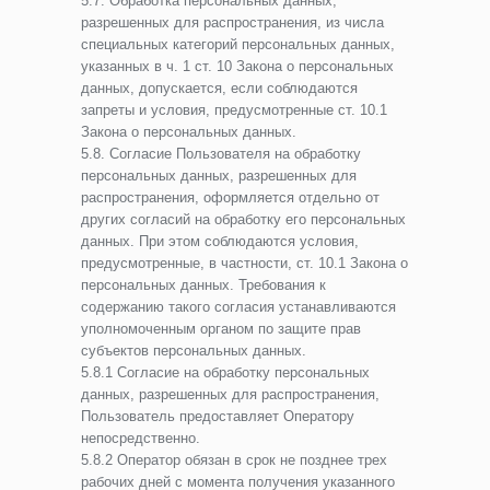
5.7. Обработка персональных данных,
разрешенных для распространения, из числа
специальных категорий персональных данных,
указанных в ч. 1 ст. 10 Закона о персональных
данных, допускается, если соблюдаются
запреты и условия, предусмотренные ст. 10.1
Закона о персональных данных.
5.8. Согласие Пользователя на обработку
персональных данных, разрешенных для
распространения, оформляется отдельно от
других согласий на обработку его персональных
данных. При этом соблюдаются условия,
предусмотренные, в частности, ст. 10.1 Закона о
персональных данных. Требования к
содержанию такого согласия устанавливаются
уполномоченным органом по защите прав
субъектов персональных данных.
5.8.1 Согласие на обработку персональных
данных, разрешенных для распространения,
Пользователь предоставляет Оператору
непосредственно.
5.8.2 Оператор обязан в срок не позднее трех
рабочих дней с момента получения указанного