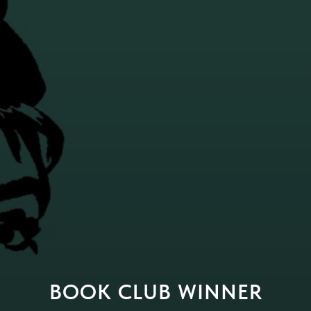
BOOK CLUB WINNER