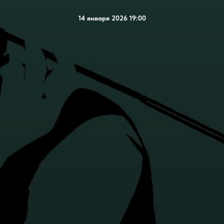
14 января 2026 19:00